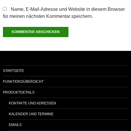
Name, E-Mail-Adresse und Website in diesem Browser
für meinen nächsten Kommentar speichern.
STARTSEITE
FUNKTIONSÜBERSICHT
PRODUKTDETAILS
KONTAKTE UND ADRESSEN
KALENDER UND TERMINE
EMAILS