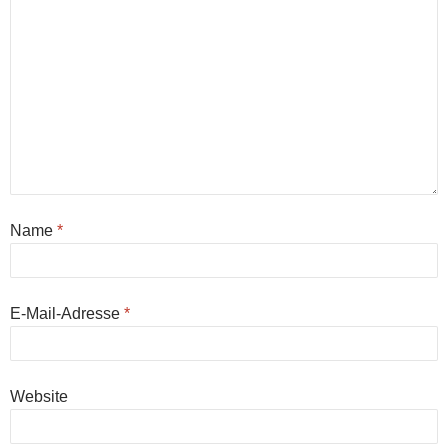
Name
*
E-Mail-Adresse
*
Website