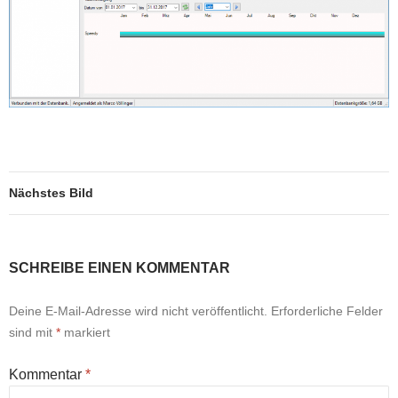
Nächstes Bild
SCHREIBE EINEN KOMMENTAR
Deine E-Mail-Adresse wird nicht veröffentlicht.
Erforderliche Felder
sind mit
*
markiert
Kommentar
*